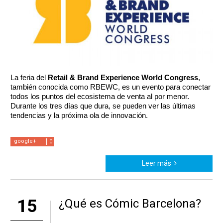
La feria del 
Retail & Brand Experience World Congress
, 
también conocida como RBEWC, es un evento para conectar 
todos los puntos del ecosistema de venta al por menor. 
Durante los tres días que dura, se pueden ver las últimas 
tendencias y la próxima ola de innovación. 
google+
0
Leer más
15
¿Qué es Cómic Barcelona?