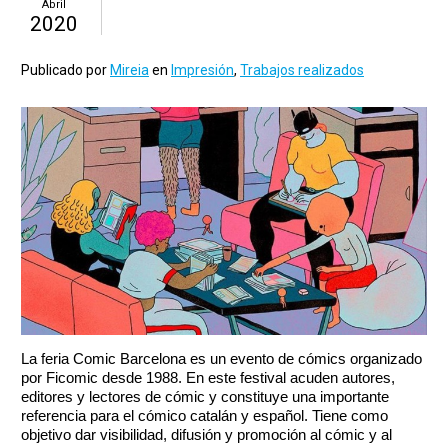
Abril
2020
Publicado por
Mireia
en
Impresión
,
Trabajos realizados
La feria Comic Barcelona es un evento de cómics organizado 
por Ficomic desde 1988. En este festival acuden autores, 
editores y lectores de cómic y constituye una importante 
referencia para el cómico catalán y español. Tiene como 
objetivo dar visibilidad, difusión y promoción al cómic y al 