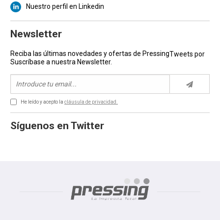
Nuestro perfil en Linkedin
Newsletter
Reciba las últimas novedades y ofertas de Pressing
Tweets por
Suscríbase a nuestra Newsletter.
He leído y acepto la
cláusula de privacidad.
Síguenos en Twitter