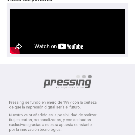
Pressing se fundó en enero de 1997 con la certeza
de que la impresión digital sería el futuro.
Nuestro valor añadido es la posibilidad de realizar
tirajes cortos, personalizados, y con acabados
exclusivos gracias a nuestra apuesta constante
por la innovación tecnológica.