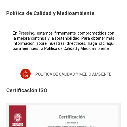
Política de Calidad y Medioambiente
En Pressing, estamos firmemente comprometidos con
la mejora continua y la sostenibilidad. Para obtener más
información sobre nuestras directrices, haga clic aquí
para leer nuestra Política de Calidad y Medioambiente.
POLÍTICA DE CALIDAD Y MEDIO AMBIENTE
Certificación ISO