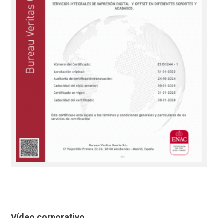
Vídeo corporativo