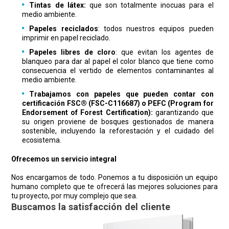
Tintas de látex:
que son totalmente inocuas para el
medio ambiente.
Papeles reciclados
: todos nuestros equipos pueden
imprimir en papel reciclado.
Papeles libres de cloro
: que evitan los agentes de
blanqueo para dar al papel el color blanco que tiene como
consecuencia el vertido de elementos contaminantes al
medio ambiente.
Trabajamos con papeles que pueden contar con
certificación
FSC® (FSC-C116687) o PEFC (Program for
Endorsement of Forest Certification):
garantizando que
su origen proviene de bosques gestionados de manera
sostenible, incluyendo la reforestación y el cuidado del
ecosistema.
Ofrecemos un servicio integral
Nos encargamos de todo. Ponemos a tu disposición un equipo
humano completo que te ofrecerá las mejores soluciones para
tu proyecto, por muy complejo que sea.
Buscamos la satisfacción del cliente