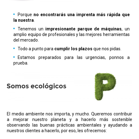
Porque
no encontrarás una imprenta más rápida que
la nuestra
.
Tenemos un
impresionante parque de máquinas
, un
amplio equipo de profesionales y las mejores herramientas
del mercado.
Todo a punto para
cumplir los plazos
que nos pidas.
Estamos preparados para las urgencias, ponnos a
prueba.
El medio ambiente nos importa, y mucho. Queremos contribuir
a mejorar nuestro planeta y a hacerlo más sostenible
observando las buenas prácticas ambientales y ayudando a
nuestros clientes a hacerlo, por eso, les ofrecemos: