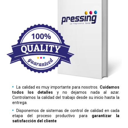
La calidad es muy importante para nosotros.
Cuidamos
todos los detalles
y no dejamos nada al azar.
Controlamos la calidad del trabajo desde su inicio hasta la
entrega.
Disponemos de sistemas de control de calidad en cada
etapa del proceso productivo para
garantizar la
satisfacción del cliente