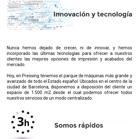
Nunca hemos dejado de crecer, ni de innovar, y hemos
incorporado las últimas tecnologías para ofrecer a nuestros
clientes las mejores opciones de impresión y acabados del
mercado.
Hoy, en Pressing tenemos el parque de máquinas más grande y
avanzado de todo el Estado español. Ubicados en el centro de la
ciudad de Barcelona, disponemos a disposición del cliente un
espacio de 1.500 m2 desde el cual podemos ofrecer todos
nuestros servicios de un modo centralizado.