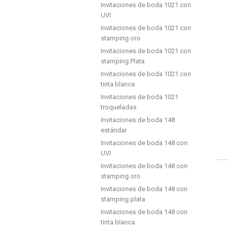
Invitaciones de boda 1021 con
UVI
Invitaciones de boda 1021 con
stamping oro
Invitaciones de boda 1021 con
stamping Plata
Invitaciones de boda 1021 con
tinta blanca
Invitaciones de boda 1021
troqueladas
Invitaciones de boda 148
estándar
Invitaciones de boda 148 con
UVI
Invitaciones de boda 148 con
stamping oro
Invitaciones de boda 148 con
stamping plata
Invitaciones de boda 148 con
tinta blanca