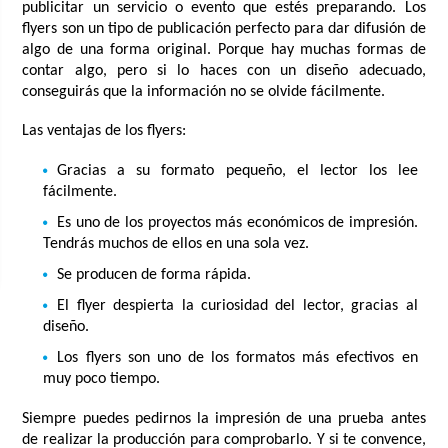
publicitar un servicio o evento que estés preparando. Los
flyers son un tipo de publicación perfecto para dar difusión de
algo de una forma original. Porque hay muchas formas de
contar algo, pero si lo haces con un diseño adecuado,
conseguirás que la información no se olvide fácilmente.
Las ventajas de los flyers:
Gracias a su formato pequeño, el lector los lee
fácilmente.
Es uno de los proyectos más económicos de impresión.
Tendrás muchos de ellos en una sola vez.
Se producen de forma rápida.
El flyer despierta la curiosidad del lector, gracias al
diseño.
Los flyers son uno de los formatos más efectivos en
muy poco tiempo.
Siempre puedes pedirnos la impresión de una prueba antes
de realizar la producción para comprobarlo. Y si te convence,