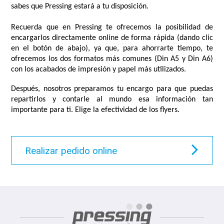
sabes que Pressing estará a tu disposición.
Recuerda que en Pressing te ofrecemos la posibilidad de
encargarlos directamente online de forma rápida (dando clic
en el botón de abajo), ya que, para ahorrarte tiempo, te
ofrecemos los dos formatos más comunes (Din A5 y Din A6)
con los acabados de impresión y papel más utilizados.
Después, nosotros preparamos tu encargo para que puedas
repartirlos y contarle al mundo esa información tan
importante para ti. Elige la efectividad de los flyers.
Realizar pedido online