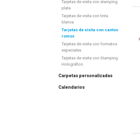
Tarjetas de visita con stamping
plata
Tarjetas de visita con tinta
blanca
Tarjetas de visita con cantos
romos
Tarjetas de visita con formatos
especiales
Tarjetas de visita con Stamping
Holográfico
Carpetas personalizadas
Calendarios