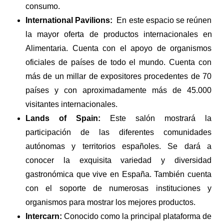
consumo.  
International Pavilions:  
En este espacio se reúnen 
la mayor oferta de productos internacionales en 
Alimentaria. Cuenta con el apoyo de organismos 
oficiales de países de todo el mundo. Cuenta con 
más de un millar de expositores procedentes de 70 
países y con aproximadamente más de 45.000 
visitantes internacionales.
Lands of Spain: 
Este salón mostrará la 
participación de las diferentes comunidades 
autónomas y territorios españoles. Se dará a 
conocer la exquisita variedad y diversidad 
gastronómica que vive en España. También cuenta 
con el soporte de numerosas instituciones y 
organismos para mostrar los mejores productos.
Intercarn: 
Conocido como la principal plataforma de 