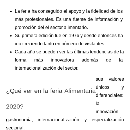
La feria ha conseguido el apoyo y la fidelidad de los 
más profesionales. Es una fuente de información y 
promoción del el sector alimentario.
Su primera edición fue en 1976 y desde entonces ha 
ido creciendo tanto en número de visitantes. 
Cada año se pueden ver las últimas tendencias de la 
forma más innovadora además de la 
internacionalización del sector.
sus valores 
únicos y 
¿Qué ver en la feria Alimentaria 
diferenciales: 
la 
2020?
innovación, 
gastronomía, internacionalización y especialización 
sectorial. 