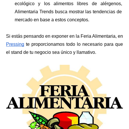
ecológico y los alimentos libres de alérgenos, 
Alimentaria Trends busca mostrar las tendencias de 
mercado en base a estos conceptos.  
Si estás pensando en exponer en la Feria Alimentaria, en 
Pressing
 te proporcionamos todo lo necesario para que 
el stand de tu negocio sea único y llamativo.