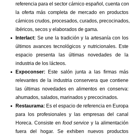
referencia para el sector cárnico español, cuenta con 
la oferta más completa de mercado en productos 
cárnicos crudos, procesados, curados, precocinados, 
ibéricos, secos y elaborados de gama. 
Interlact: 
Se une la tradición y la artesanía con los 
últimos avances tecnológicos y nutricionales. Este 
espacio presenta las últimas novedades de la 
industria de los lácteos.
Expoconser:
 Este salón junta a las firmas más 
relevantes de la industria conservera que contiene 
las últimas novedades en alimentos en conserva: 
ahumados, salados, marinados y precocinados.
Restaurama:
 Es el espacio de referencia en Europa 
para los profesionales y las empresas del canal 
Horeca. Consiste en 
food service 
y la alimentación 
fuera del hogar. Se exhiben nuevos productos 