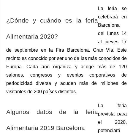
La feria se 
celebrará en 
¿Dónde y cuándo es la feria 
Barcelona 
del lunes 14 
Alimentaria 2020?
al jueves 17 
de septiembre en la Fira Barcelona, Gran Vía. Este 
recinto es conocido por ser uno de las más conocidos de 
Europa. Cada año organiza y acoge más de 120 
salones, congresos y eventos corporativos de 
periodicidad diversa y acuden más de millones de 
visitantes de 200 países distintos.
La feria 
Algunos datos de la feria 
prevista para 
el 2020, 
Alimentaria 2019 Barcelona
potenciará 