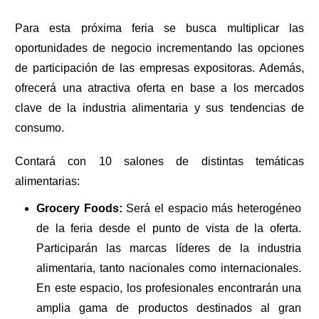
Para esta próxima feria se busca multiplicar las 
oportunidades de negocio incrementando las opciones 
de participación de las empresas expositoras. Además, 
ofrecerá una atractiva oferta en base a los mercados 
clave de la industria alimentaria y sus tendencias de 
consumo.
Contará con 10 salones de distintas temáticas 
alimentarias:
Grocery Foods: 
Será el espacio más heterogéneo 
de la feria desde el punto de vista de la oferta. 
Participarán las marcas líderes de la industria 
alimentaria, tanto nacionales como internacionales. 
En este espacio, los profesionales encontrarán una 
amplia gama de productos destinados al gran 