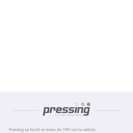
Pressing se fundó en enero de 1997 con la certeza