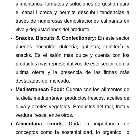
alimentarios, formatos y soluciones de gestión para 
el canal Horeca y permite descubrir tendencias a 
través de numerosas demostraciones culinarias en 
vivo y degustaciones del producto.
Snacks, Biscuits & Confectionery:
 En este sector 
puedes encontrar dulcería, galletas, confitería y 
snacks. Es el salón más dulce y cuenta con los 
productos más representativos de este sector, con la 
última oferta y la presencia de las firmas más 
destacadas del mercado.
Mediterranean Food:
 Cuenta con los alimentos de 
la dieta mediterránea; productos frescos, aceites de 
oliva y aceites vegetales. Productos del mar, fruta y 
verdura fresca, entre otros.
Alimentaria Trends:
 Dada la importancia de 
conceptos como la sostenibilidad, lo orgánico, lo 