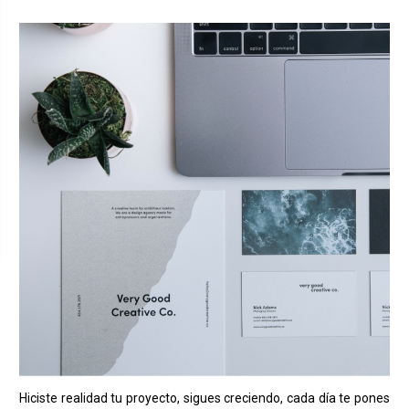
Hiciste realidad tu proyecto, sigues creciendo, cada día te pones