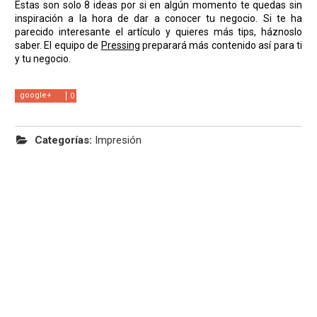
Estas son solo 8 ideas por si en algún momento te quedas sin
inspiración a la hora de dar a conocer tu negocio. Si te ha
parecido interesante el artículo y quieres más tips, háznoslo
saber. El equipo de
Pressing
preparará más contenido así para ti
y tu negocio.
google+
0
Categorías:
Impresión