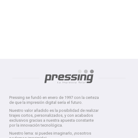
Pressing se fundó en enero de 1997 con la certeza
de que la impresión digital sería el futuro.
Nuestro valor añadido es la posibilidad de realizar
tirajes cortos, personalizados, y con acabados
exclusivos gracias a nuestra apuesta constante
por la innovación tecnológica.
Nuestro lema: si puedes imaginarlo, ¡nosotros