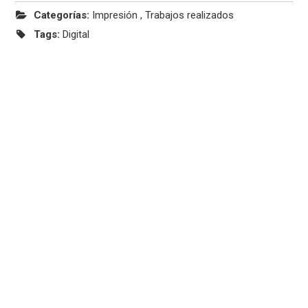
Categorías:
Impresión
,
Trabajos realizados
Tags:
Digital