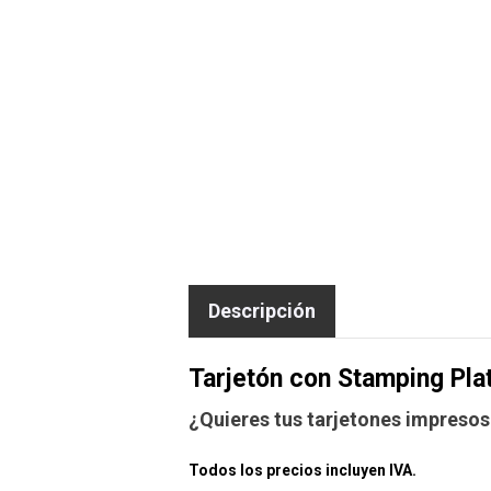
Descripción
Tarjetón con Stamping Pla
¿Quieres tus tarjetones impresos 
Todos los precios incluyen IVA.