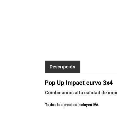
Descripción
Pop Up Impact curvo 3x4
Combinamos alta calidad de impre
Todos los precios incluyen IVA.