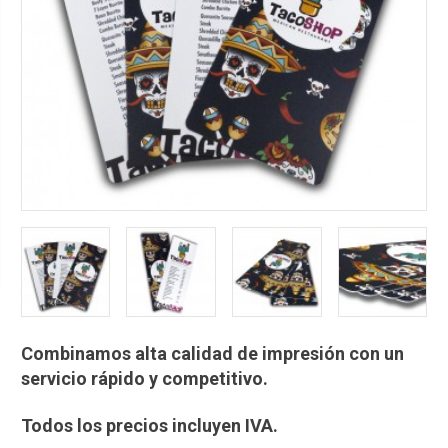
Combinamos alta calidad de impresión con un
servicio rápido y competitivo.
Todos los precios incluyen IVA.