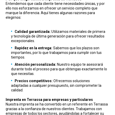
Entendemos que cada cliente tiene necesidades únicas, y por
ello nos esforzamos en ofrecer un servicio completo que
marque la diferencia. Aquí tienes algunas razones para
elegirnos:
Calidad garantizada:
Utilizamos materiales de primera
y tecnología de última generación para ofrecer resultados
excepcionales.
Rapidez en la entrega:
Sabemos que los plazos son
importantes, por lo que trabajamos para cumplir con tus
tiempos.
Atención personalizada:
Nuestro equipo te asesorará
durante todo el proceso para que obtengas exactamente lo
que necesitas.
Precios competitivos:
Ofrecemos soluciones
adaptadas a cualquier presupuesto, sin comprometer la
calidad.
Imprenta en Terrassa para empresas y particulares
Nuestra imprenta se ha convertido en un referente en Terrassa
gracias a la confianza de nuestros clientes. Trabajamos con
empresas de todos los sectores, ayudándolas a fortalecer su