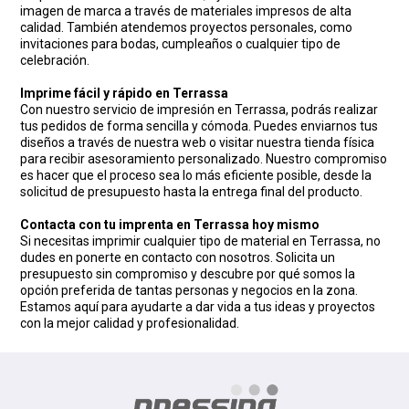
imagen de marca a través de materiales impresos de alta
calidad. También atendemos proyectos personales, como
invitaciones para bodas, cumpleaños o cualquier tipo de
celebración.
Imprime fácil y rápido en Terrassa
Con nuestro servicio de impresión en Terrassa, podrás realizar
tus pedidos de forma sencilla y cómoda. Puedes enviarnos tus
diseños a través de nuestra web o visitar nuestra tienda física
para recibir asesoramiento personalizado. Nuestro compromiso
es hacer que el proceso sea lo más eficiente posible, desde la
solicitud de presupuesto hasta la entrega final del producto.
Contacta con tu imprenta en Terrassa hoy mismo
Si necesitas imprimir cualquier tipo de material en Terrassa, no
dudes en ponerte en contacto con nosotros. Solicita un
presupuesto sin compromiso y descubre por qué somos la
opción preferida de tantas personas y negocios en la zona.
Estamos aquí para ayudarte a dar vida a tus ideas y proyectos
con la mejor calidad y profesionalidad.