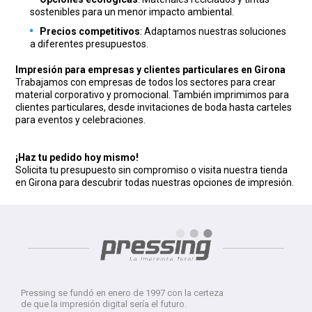
sostenibles para un menor impacto ambiental.
Precios competitivos
: Adaptamos nuestras soluciones
a diferentes presupuestos.
Impresión para empresas y clientes particulares en Girona
Trabajamos con empresas de todos los sectores para crear
material corporativo y promocional. También imprimimos para
clientes particulares, desde invitaciones de boda hasta carteles
para eventos y celebraciones.
¡Haz tu pedido hoy mismo!
Solicita tu presupuesto sin compromiso o visita nuestra tienda
en Girona para descubrir todas nuestras opciones de impresión.
Pressing se fundó en enero de 1997 con la certeza
de que la impresión digital sería el futuro.