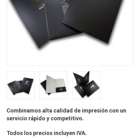
Combinamos alta calidad de impresión con un
servicio rápido y competitivo.
Todos los precios incluyen IVA.