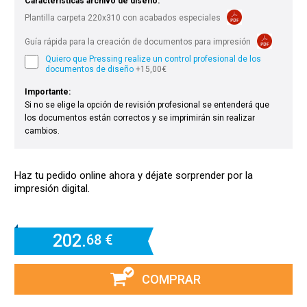
Características archivo de diseño:
Plantilla carpeta 220x310 con acabados especiales
Guía rápida para la creación de documentos para impresión
Quiero que Pressing realize un control profesional de los
documentos de diseño
+15,00€
Importante:
Si no se elige la opción de revisión profesional se entenderá que
los documentos están correctos y se imprimirán sin realizar
cambios.
Haz tu pedido online ahora y déjate sorprender por la
impresión digital.
202.
68 €
COMPRAR