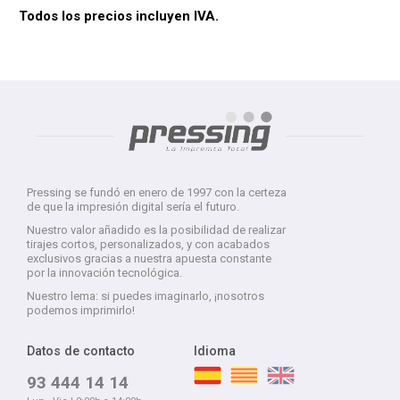
Todos los precios incluyen IVA.
Pressing se fundó en enero de 1997 con la certeza
de que la impresión digital sería el futuro.
Nuestro valor añadido es la posibilidad de realizar
tirajes cortos, personalizados, y con acabados
exclusivos gracias a nuestra apuesta constante
por la innovación tecnológica.
Nuestro lema: si puedes imaginarlo, ¡nosotros
podemos imprimirlo!
Datos de contacto
Idioma
93 444 14 14