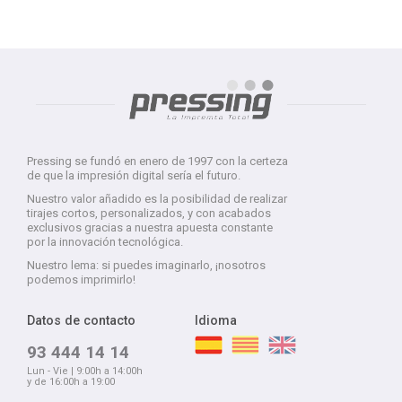
Pressing se fundó en enero de 1997 con la certeza
de que la impresión digital sería el futuro.
Nuestro valor añadido es la posibilidad de realizar
tirajes cortos, personalizados, y con acabados
exclusivos gracias a nuestra apuesta constante
por la innovación tecnológica.
Nuestro lema: si puedes imaginarlo, ¡nosotros
podemos imprimirlo!
Datos de contacto
Idioma
93 444 14 14
Lun - Vie | 9:00h a 14:00h
y de 16:00h a 19:00