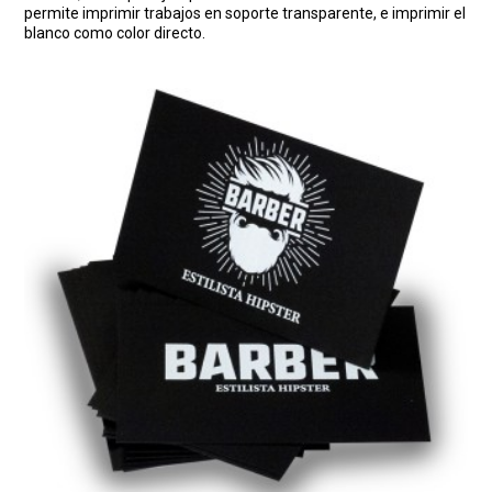
permite imprimir trabajos en soporte transparente, e imprimir el
blanco como color directo.