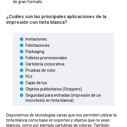
de gran formato.
¿Cuáles son las principales aplicaciones de la
impresión con tinta blanca?
Invitaciones.
Felicitaciones.
Packaging.
Folletos promocionales.
Cartelería corporativa.
Pruebas de color.
PLV.
Cajas de luz.
Objetos publicitarios (Stoppers).
Seguridad para entradas (impresión de un
microtexto en tinta blanca).
Disponemos de tecnologías varias que nos permiten utilizar la
tinta blanca como base en soportes y objetos que no sean
blancos, como por ejemplo cartulinas de colores. También