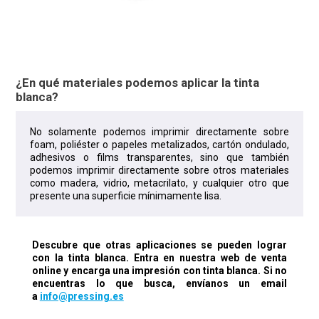
¿En qué materiales podemos aplicar la tinta
blanca?
No solamente podemos imprimir directamente sobre
foam, poliéster o papeles metalizados, cartón ondulado,
adhesivos o films transparentes, sino que también
podemos imprimir directamente sobre otros materiales
como madera, vidrio, metacrilato, y cualquier otro que
presente una superficie mínimamente lisa.
Descubre que otras aplicaciones se pueden lograr
con la tinta blanca. Entra en nuestra web de venta
online y encarga una impresión con tinta blanca. Si no
encuentras lo que busca, envíanos un email
a
info@pressing.es