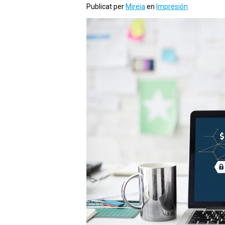
Publicat per
Mireia
en
Impresión