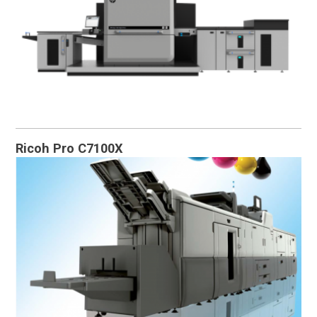
Ricoh Pro C7100X