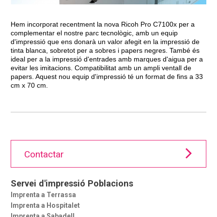
Hem incorporat recentment la nova Ricoh Pro C7100x per a
complementar el nostre parc tecnològic, amb un equip
d'impressió que ens donarà un valor afegit en la impressió de
tinta blanca, sobretot per a sobres i papers negres. També és
ideal per a la impressió d'entrades amb marques d'aigua per a
evitar les imitacions. Compatibilitat amb un ampli ventall de
papers. Aquest nou equip d'impressió té un format de fins a 33
cm x 70 cm.
Contactar
Servei d'impressió Poblacions
Imprenta a Terrassa
Imprenta a Hospitalet
Imprenta a Sabadell