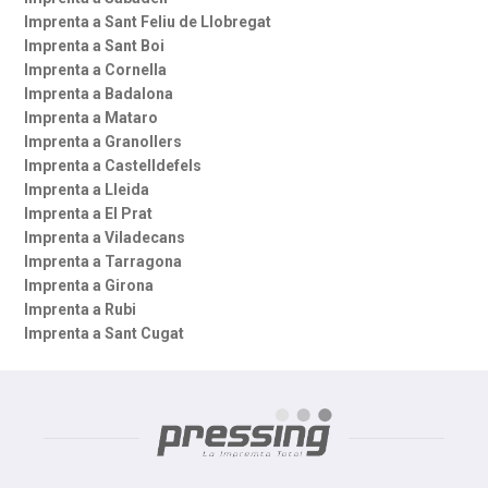
Imprenta a Sant Feliu de Llobregat
Imprenta a Sant Boi
Imprenta a Cornella
Imprenta a Badalona
Imprenta a Mataro
Imprenta a Granollers
Imprenta a Castelldefels
Imprenta a Lleida
Imprenta a El Prat
Imprenta a Viladecans
Imprenta a Tarragona
Imprenta a Girona
Imprenta a Rubi
Imprenta a Sant Cugat