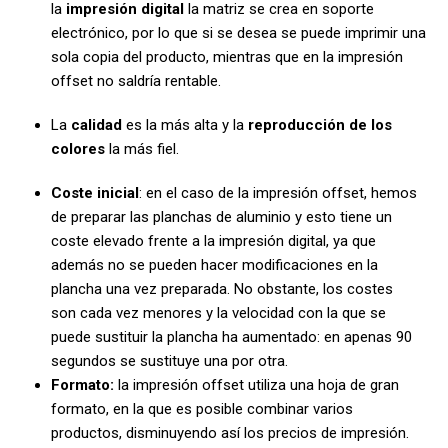
la
impresión digital
la matriz se crea en soporte
electrónico, por lo que si se desea se puede imprimir una
sola copia del producto, mientras que en la impresión
offset no saldría rentable.
La
calidad
es la más alta y la
reproducción de los
colores
la más fiel.
Coste inicial
: en el caso de la impresión offset, hemos
de preparar las planchas de aluminio y esto tiene un
coste elevado frente a la impresión digital, ya que
además no se pueden hacer modificaciones en la
plancha una vez preparada. No obstante, los costes
son cada vez menores y la velocidad con la que se
puede sustituir la plancha ha aumentado: en apenas 90
segundos se sustituye una por otra.
Formato:
la impresión offset utiliza una hoja de gran
formato, en la que es posible combinar varios
productos, disminuyendo así los precios de impresión.