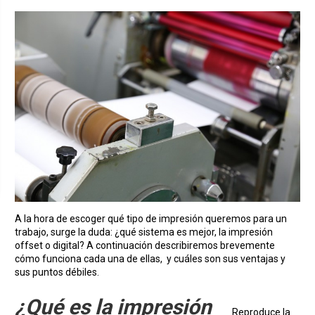
A la hora de escoger qué tipo de impresión queremos para un
trabajo, surge la duda: ¿qué sistema es mejor, la impresión
offset o digital? A continuación describiremos brevemente
cómo funciona cada una de ellas, y cuáles son sus ventajas y
sus puntos débiles.
¿Qué es la impresión
Reproduce la