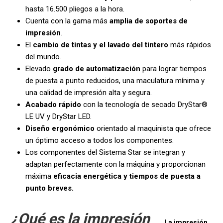
hasta 16.500 pliegos a la hora.
Cuenta con la gama más
amplia de soportes de
impresión
.
El
cambio de tintas y el lavado del tintero
más rápidos
del mundo.
Elevado
grado de automatización
para lograr tiempos
de puesta a punto reducidos, una maculatura mínima y
una calidad de impresión alta y segura.
Acabado rápido
con la tecnología de secado DryStar®
LE UV y DryStar LED.
Diseño ergonómico
orientado al maquinista que ofrece
un óptimo acceso a todos los componentes.
Los componentes del Sistema Star se integran y
adaptan perfectamente con la máquina y proporcionan
máxima
eficacia energética y tiempos de puesta a
punto breves.
¿Qué es la impresión
La impresión