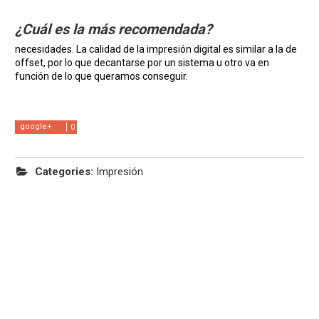
¿Cuál es la más recomendada?
necesidades. La calidad de la impresión digital es similar a la de
offset, por lo que decantarse por un sistema u otro va en
función de lo que queramos conseguir.
google+
0
Categories:
Impresión