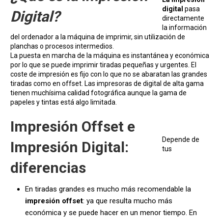
digital
pasa
Digital?
directamente
la información
del ordenador a la máquina de imprimir, sin utilización de
planchas o procesos intermedios.
La puesta en marcha de la máquina es instantánea y económica
por lo que se puede imprimir tiradas pequeñas y urgentes. El
coste de impresión es fijo con lo que no se abaratan las grandes
tiradas como en offset. Las impresoras de digital de alta gama
tienen muchísima calidad fotográfica aunque la gama de
papeles y tintas está algo limitada.
Impresión Offset e
Depende de
Impresión Digital:
tus
diferencias
En tiradas grandes es mucho más recomendable la
impresión offset
: ya que resulta mucho más
económica y se puede hacer en un menor tiempo. En