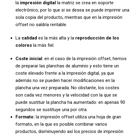
la
impresión digital
la matriz se crea en soporte
electrónico, por lo que si se desea se puede imprimir una
sola copia del producto, mientras que en la impresión
offset no saldría rentable.
La
calidad
es la más alta y la
reproducción de los
colores
la más fiel.
Coste inicial
: en el caso de la impresión offset, hemos
de preparar las planchas de aluminio y esto tiene un
coste elevado frente a la impresión digital, ya que
además no se pueden hacer modificaciones en la
plancha una vez preparada. No obstante, los costes
son cada vez menores y la velocidad con la que se
puede sustituir la plancha ha aumentado: en apenas 90
segundos se sustituye una por otra.
Formato:
la impresión offset utiliza una hoja de gran
formato, en la que es posible combinar varios
productos, disminuyendo así los precios de impresión.