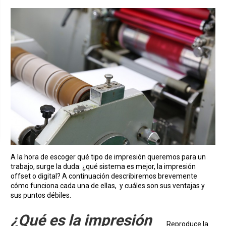
A la hora de escoger qué tipo de impresión queremos para un
trabajo, surge la duda: ¿qué sistema es mejor, la impresión
offset o digital? A continuación describiremos brevemente
cómo funciona cada una de ellas, y cuáles son sus ventajas y
sus puntos débiles.
¿Qué es la impresión
Reproduce la