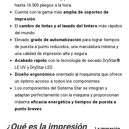
hasta 16.500 pliegos a la hora.
Cuenta con la gama más
amplia de soportes de
impresión
.
El
cambio de tintas y el lavado del tintero
más rápidos
del mundo.
Elevado
grado de automatización
para lograr tiempos
de puesta a punto reducidos, una maculatura mínima y
una calidad de impresión alta y segura.
Acabado rápido
con la tecnología de secado DryStar®
LE UV y DryStar LED.
Diseño ergonómico
orientado al maquinista que ofrece
un óptimo acceso a todos los componentes.
Los componentes del Sistema Star se integran y
adaptan perfectamente con la máquina y proporcionan
máxima
eficacia energética y tiempos de puesta a
punto breves.
¿Qué es la impresión
La impresión