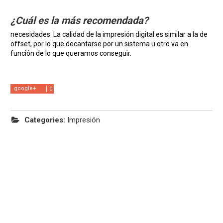
¿Cuál es la más recomendada?
necesidades. La calidad de la impresión digital es similar a la de
offset, por lo que decantarse por un sistema u otro va en
función de lo que queramos conseguir.
google+
0
Categories:
Impresión