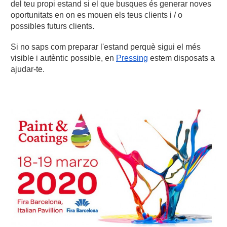
del teu propi estand si el que busques és generar noves 
oportunitats en on es mouen els teus clients i / o 
possibles futurs clients.
Si no saps com preparar l'estand perquè sigui el més 
visible i autèntic possible, en 
Pressing
 estem disposats a 
ajudar-te.