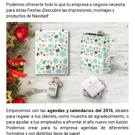
Podemos ofrecerte todo lo que tu empresa o negocio necesita
para estas Fiestas ¡Descubre las impresiones, montajes y
productos de Navidad!
Empecemos con las
agendas y calendarios del 2016
, ideales
para regalar a tus clientes, como muestra de agradecimiento, o
para ayudar a tus empleados a afrontar el año nuevo con ilusión.
Podemos crear para tu empresa agendas de diferentes
formatos y con distintos tipos de papel.