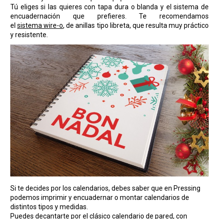
Tú eliges si las quieres con tapa dura o blanda y el sistema de
encuadernación que prefieres. Te recomendamos
el
sistema wire-o
, de anillas tipo libreta, que resulta muy práctico
y resistente.
Si te decides por los calendarios, debes saber que en Pressing
podemos imprimir y encuadernar o montar calendarios de
distintos tipos y medidas.
Puedes decantarte por el clásico calendario de pared, con