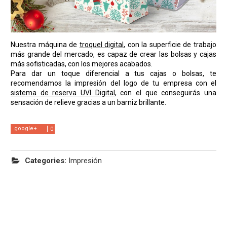
Nuestra máquina de
troquel digital
, con la superficie de trabajo
más grande del mercado, es capaz de crear las bolsas y cajas
más sofisticadas, con los mejores acabados.
Para dar un toque diferencial a tus cajas o bolsas, te
recomendamos la impresión del logo de tu empresa con el
sistema de reserva UVI Digital
, con el que conseguirás una
sensación de relieve gracias a un barniz brillante.
google+
0
Categories:
Impresión