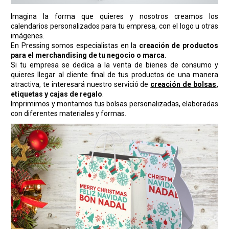
Imagina la forma que quieres y nosotros creamos los
calendarios personalizados para tu empresa, con el logo u otras
imágenes.
En Pressing somos especialistas en la
creación de productos
para el merchandising de tu negocio o marca
.
Si tu empresa se dedica a la venta de bienes de consumo y
quieres llegar al cliente final de tus productos de una manera
atractiva, te interesará nuestro servició de
creación de bolsas
,
etiquetas y cajas de regalo
.
Imprimimos y montamos tus bolsas personalizadas, elaboradas
con diferentes materiales y formas.