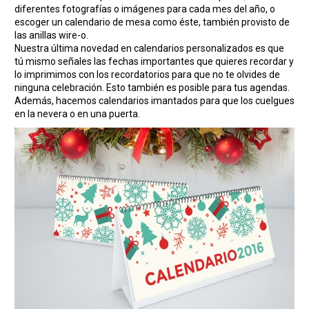
diferentes fotografías o imágenes para cada mes del año, o
escoger un calendario de mesa como éste, también provisto de
las anillas wire-o.
Nuestra última novedad en calendarios personalizados es que
tú mismo señales las fechas importantes que quieres recordar y
lo imprimimos con los recordatorios para que no te olvides de
ninguna celebración. Esto también es posible para tus agendas.
Además, hacemos calendarios imantados para que los cuelgues
en la nevera o en una puerta.