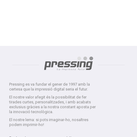
Pressing es va fundar el gener de 1997 amb la
certesa que la impressió digital seria el futur.
El nostre valor afegit és la possibilitat de fer
tirades curtes, personalitzades, i amb acabats
exclusius gràcies a la nostra constant aposta per
la innovació tecnològica.
El nostre lema: si pots imaginar-ho, nosaltres
podem imprimir-ho!