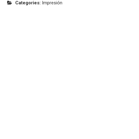
Categories:
Impresión