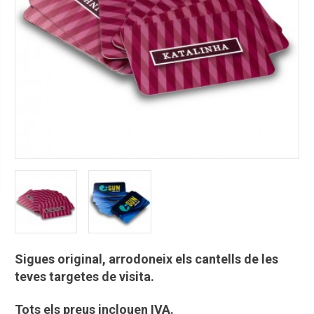
Sigues original, arrodoneix els cantells de les
teves targetes de visita.
Tots els preus inclouen IVA.