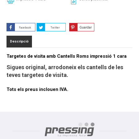
Guardar
Facebook
Twitter
Descripció
Targetes de visita amb Cantells Roms impressió 1 cara
Sigues original, arrodoneix els cantells de les
teves targetes de visita.
Tots els preus inclouen IVA.