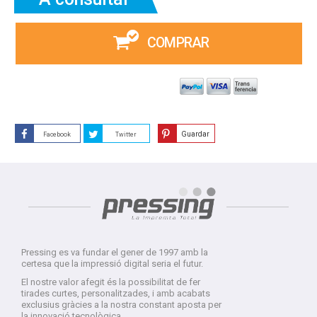
COMPRAR
Guardar
Facebook
Twitter
Pressing es va fundar el gener de 1997 amb la
certesa que la impressió digital seria el futur.
El nostre valor afegit és la possibilitat de fer
tirades curtes, personalitzades, i amb acabats
exclusius gràcies a la nostra constant aposta per
la innovació tecnològica.