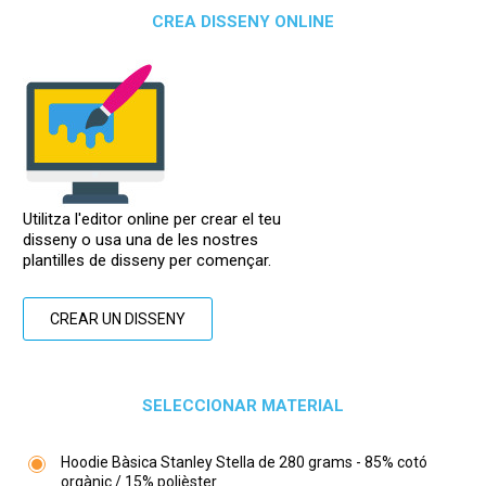
CREA DISSENY ONLINE
Utilitza l'editor online per crear el teu
disseny o usa una de les nostres
plantilles de disseny per començar.
CREAR UN DISSENY
SELECCIONAR MATERIAL
Hoodie Bàsica Stanley Stella de 280 grams - 85% cotó
orgànic / 15% polièster