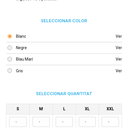
SELECCIONAR COLOR
Blanc
Ver
Negre
Ver
Blau Marí
Ver
Gris
Ver
SELECCIONAR QUANTITAT
S
M
L
XL
XXL